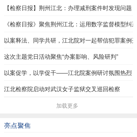
【检察日报】荆州江北：办理减刑案件时发现问题
《检察日报》聚焦荆州江北：运用数字监督模型纠
以案释法、同学共研，江北院对一起帮信犯罪案例
这次主题党日活动聚焦“办案影响、风险研判”
以案促学，以学促干——江北院案例研讨氛围热烈
江北检察院启动对武汉女子监狱交叉巡回检察
加载更多
亮点聚焦